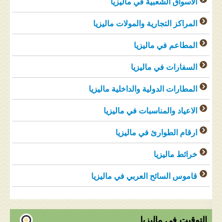
الاسواق الشعبية في ماليزيا
المراكز التجارية والمولات ماليزيا
المطاعم في ماليزيا
السفارات في ماليزيا
المطارات الدولية والداخلية ماليزيا
الاعياد والمناسبات في ماليزيا
ارقام الطوارئ في ماليزيا
خرائط ماليزيا
قاموس السائح العربي في ماليزيا
التوقيت في ماليزيا