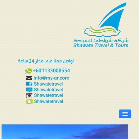
الرئيسية