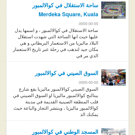
ساحة الاستقلال في كوالالمبور
Merdeka Square, Kuala
0000-00-00.
ساحة الاستقلال في كوالالمبور ، و اسمها يدل
عليها حيث انها الساحة التي شهدت استقلال
البلاد ماليزيا من الاستعمار البريطاني و هي
مكان جيد لتذهب في رحلة عبر تاريخ الاستعمار
الذي مر في
السوق الصيني في كوالالمبور
0000-00-00.
السوق الصيني كوالالمبور ماليزيا يقع شارع
بيتالنج كوالالمبور ماليزيا او السوق الصيني في
قلب المنطقة الصينية القديمة في مدينة
كوالالمبور ماليزيا ، وينتشر التجار والباعة حيث
يمكنك الذ
المسجد الوطني في كوالالمبور