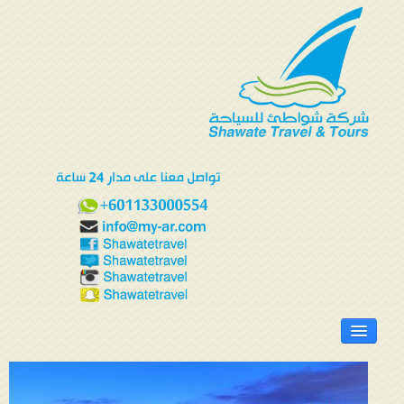
الرئيسية