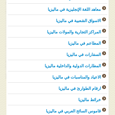
معاهد اللغة الإنجليزية في ماليزيا
الاسواق الشعبية في ماليزيا
المراكز التجارية والمولات ماليزيا
المطاعم في ماليزيا
السفارات في ماليزيا
المطارات الدولية والداخلية ماليزيا
الاعياد والمناسبات في ماليزيا
ارقام الطوارئ في ماليزيا
خرائط ماليزيا
قاموس السائح العربي في ماليزيا