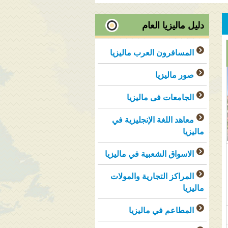
دليل ماليزيا العام
المسافرون العرب ماليزيا
صور ماليزيا
الجامعات فى ماليزيا
معاهد اللغة الإنجليزية في
ماليزيا
الاسواق الشعبية في ماليزيا
المراكز التجارية والمولات
ماليزيا
المطاعم في ماليزيا