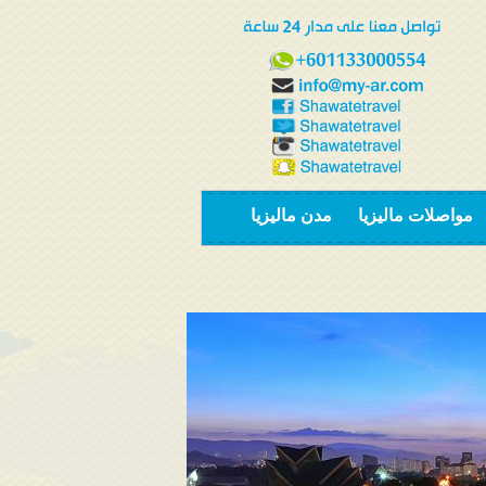
مواصلات ماليزيا
مدن ماليزيا