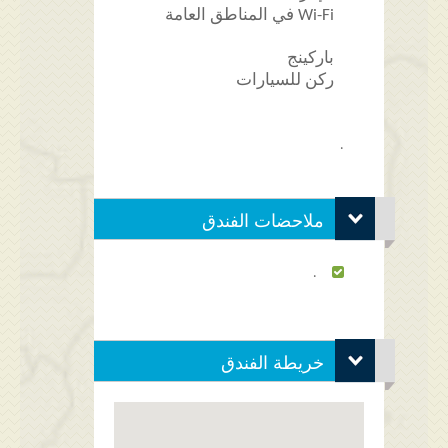
Wi-Fi في المناطق العامة
باركينج
ركن للسيارات
.
ملاحضات الفندق
.
خريطة الفندق