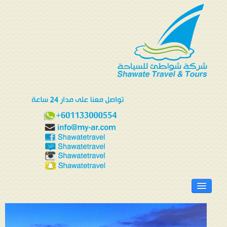
الرئيسية