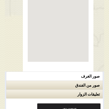
صور الغرف
صور من الفندق
تعليقات الزوار
سوبيريور