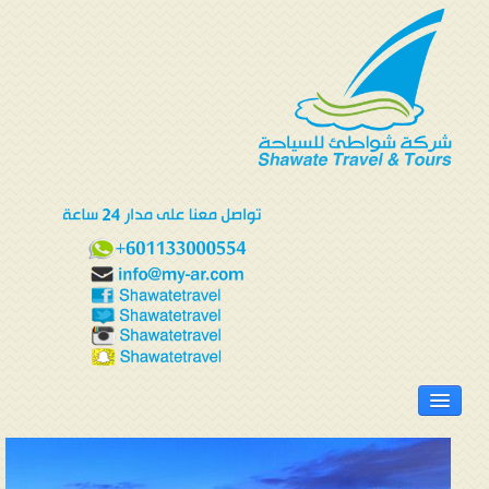
الرئيسية