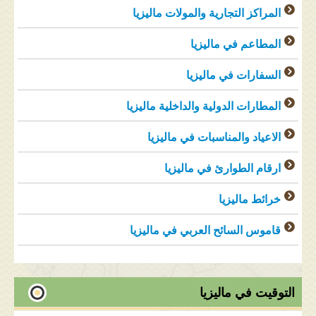
المراكز التجارية والمولات ماليزيا
المطاعم في ماليزيا
السفارات في ماليزيا
المطارات الدولية والداخلية ماليزيا
الاعياد والمناسبات في ماليزيا
ارقام الطوارئ في ماليزيا
خرائط ماليزيا
قاموس السائح العربي في ماليزيا
التوقيت في ماليزيا