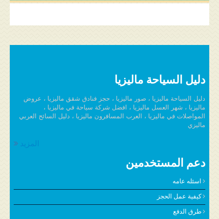
دليل السياحة ماليزيا
دليل السياحة ماليزيا ، صور ماليزيا ، حجز فنادق شقق ماليزيا ، عروض
ماليزيا ، شهر العسل ماليزيا ، افضل شركة سياحة في ماليزيا ،
المواصلات في ماليزيا ، العرب المسافرون ماليزيا ، دليل السائح العربي
ماليزي
المزيد
دعم المستخدمين
اسئله عامه
كيفية عمل الحجز
طرق الدفع