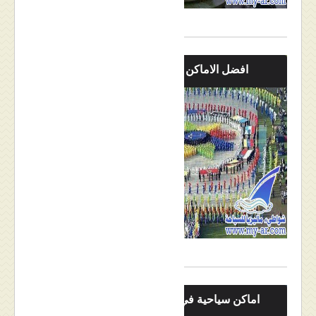
افضل الاماكن السياحية
اماكن سياحية في كوالالمبور