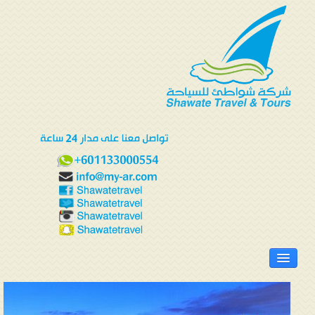
الرئيسية