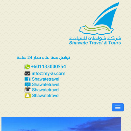
الرئيسية