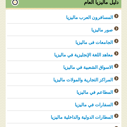
دليل ماليزيا العام
المسافرون العرب ماليزيا
صور ماليزيا
الجامعات فى ماليزيا
معاهد اللغة الإنجليزية في ماليزيا
الاسواق الشعبية في ماليزيا
المراكز التجارية والمولات ماليزيا
المطاعم في ماليزيا
السفارات في ماليزيا
المطارات الدولية والداخلية ماليزيا