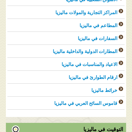
المراكز التجارية والمولات ماليزيا
المطاعم في ماليزيا
السفارات في ماليزيا
المطارات الدولية والداخلية ماليزيا
الاعياد والمناسبات في ماليزيا
ارقام الطوارئ في ماليزيا
خرائط ماليزيا
قاموس السائح العربي في ماليزيا
التوقيت في ماليزيا