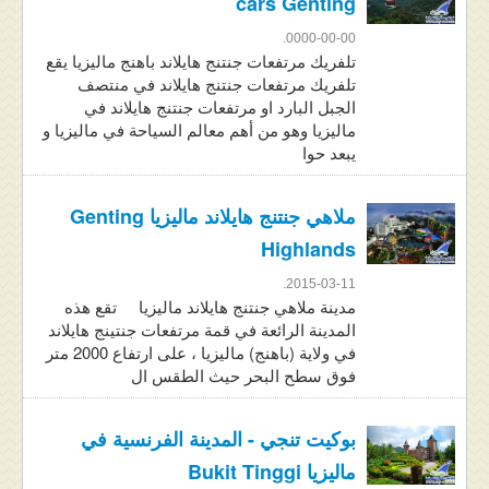
cars Genting
0000-00-00.
تلفريك مرتفعات جنتنج هايلاند باهنج ماليزيا يقع
تلفريك مرتفعات جنتنج هايلاند في منتصف
الجبل البارد او مرتفعات جنتنج هايلاند في
ماليزيا وهو من أهم معالم السياحة في ماليزيا و
يبعد حوا
ملاهي جنتنج هايلاند ماليزيا Genting
Highlands
2015-03-11.
مدينة ملاهي جنتنج هايلاند ماليزيا تقع هذه
المدينة الرائعة في قمة مرتفعات جنتينج هايلاند
في ولاية (باهنج) ماليزيا ، على ارتفاع 2000 متر
فوق سطح البحر حيث الطقس ال
بوكيت تنجي - المدينة الفرنسية في
ماليزيا Bukit Tinggi