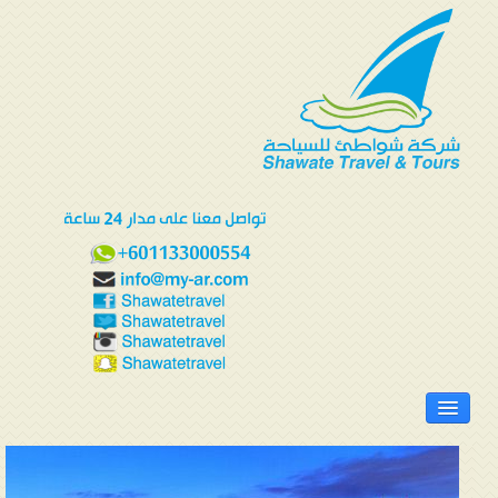
الرئيسية