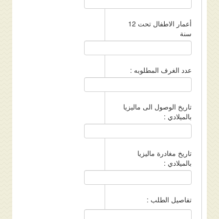
أعمار الاطفال تحت 12
سنة
عدد الغرف المطلوبه :
تاريخ الوصول الى ماليزيا
بالميلادي :
تاريخ مغادرة ماليزيا
بالميلادي :
تفاصيل الطلب :