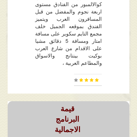
كوالالمبور من الفنادق مستوى
اربعة نجوم والمفضل من قبل
المسافرون العرب ويتميز
الفندق بموقعه الجميل خلف
مجمع التايم سكوير على مسافة
امتار ومسافة 5 دقائق مشيا
على الاقدام من شارع العرب
بوكيت بينتانج والاسواق
والمطاعم العربية ،
قيمة
البرنامج
الاجمالية