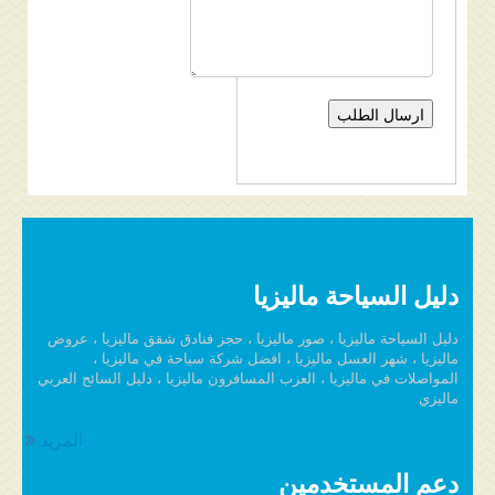
دليل السياحة ماليزيا
دليل السياحة ماليزيا ، صور ماليزيا ، حجز فنادق شقق ماليزيا ، عروض
ماليزيا ، شهر العسل ماليزيا ، افضل شركة سياحة في ماليزيا ،
المواصلات في ماليزيا ، العرب المسافرون ماليزيا ، دليل السائح العربي
ماليزي
المزيد
دعم المستخدمين