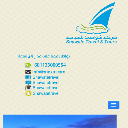
الرئيسية