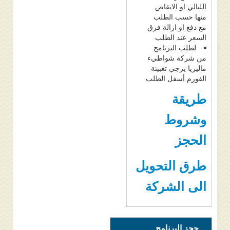
الليالي او الانقاص
منها حسب الطلب
مع دفع او ازالة فرق
السعر عند الطلب
لطلب البرنامج
من شركة شواطيء
ماليزيا يرجي تعبيئة
الفورم أسفل الطلب
طريقة
وشروط
الحجز
طرق التحويل
الى الشركة
حجز البرنامج