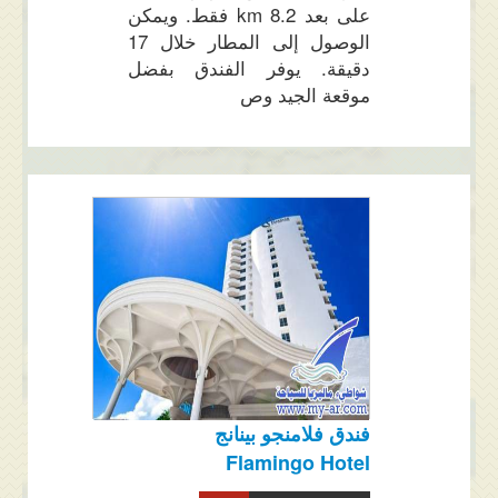
على بعد 8.2 km فقط. ويمكن
الوصول إلى المطار خلال 17
دقيقة. يوفر الفندق بفضل
موقعة الجيد وص
فندق فلامنجو بينانج
Flamingo Hotel