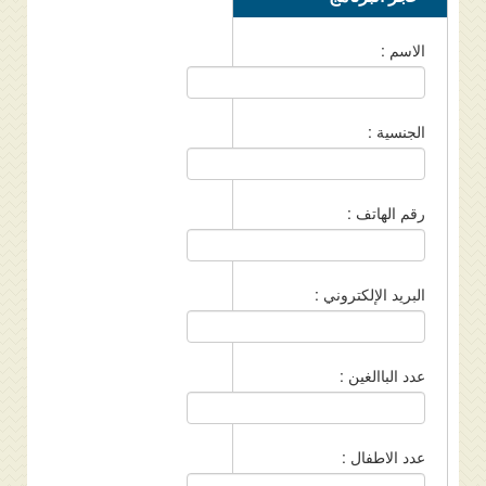
الاسم :
الجنسية :
رقم الهاتف :
البريد الإلكتروني :
عدد الباالغين :
عدد الاطفال :