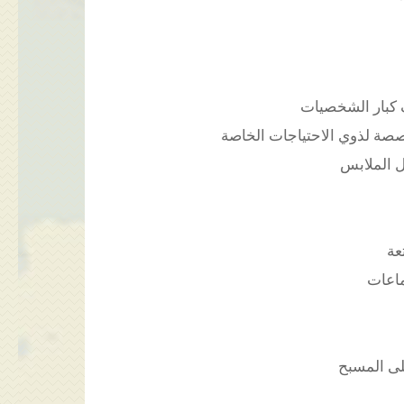
كبار الشخصيات
ة لذوي الاحتياجات الخاصة
 الملابس
عة
اعات
ى المسبح