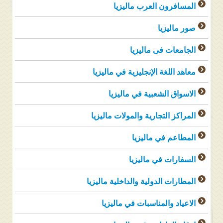
المسافرون العرب ماليزيا
صور ماليزيا
الجامعات فى ماليزيا
معاهد اللغة الإنجليزية في ماليزيا
الاسواق الشعبية في ماليزيا
المراكز التجارية والمولات ماليزيا
المطاعم في ماليزيا
السفارات في ماليزيا
المطارات الدولية والداخلية ماليزيا
الاعياد والمناسبات في ماليزيا