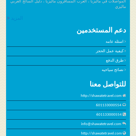
المواصلات في ماليزيا ، العرب المسافرون ماليزيا ، دليل السائح العربي
ماليزي
المزيد
دعم المستخدمين
اسئله عامه
كيفية عمل الحجز
طرق الدفع
نصائح سياحيه
للتواصل معنا
http://shawatetravel.com
601133000554
601133000554
info@shawatetravel.com
http://shawatetravel.com