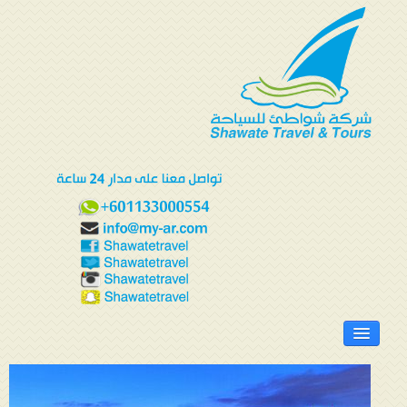
الرئيسية