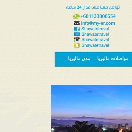
مواصلات ماليزيا
مدن ماليزيا