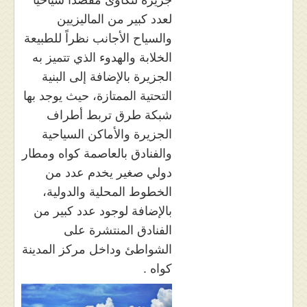
لعدد كبير من الماليزيين
والسياح الأجانب نظراً للطبيعة
الخلابة والهدوء الذي تتميز به
الجزيرة بالإضافة إلى البنية
التحتية الممتازة، حيث يوجد بها
شبكة طرق تربط أطراف
الجزيرة والأماكن السياحية
والفنادق بالعاصمة كواه ومطار
دولي صغير يخدم عدد من
الخطوط المحلية والدولية،
بالإضافة لوجود عدد كبير من
الفنادق المنتشرة على
الشواطئ وداخل مركز المدينة
كواه .