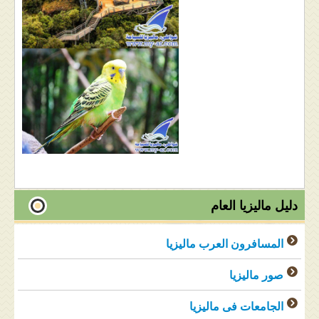
دليل ماليزيا العام
المسافرون العرب ماليزيا
صور ماليزيا
الجامعات فى ماليزيا