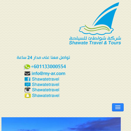
الرئيسية