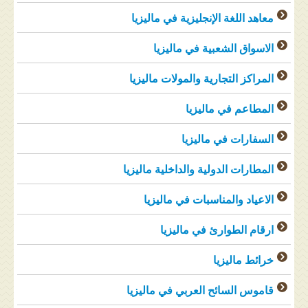
معاهد اللغة الإنجليزية في ماليزيا
الاسواق الشعبية في ماليزيا
المراكز التجارية والمولات ماليزيا
المطاعم في ماليزيا
السفارات في ماليزيا
المطارات الدولية والداخلية ماليزيا
الاعياد والمناسبات في ماليزيا
ارقام الطوارئ في ماليزيا
خرائط ماليزيا
قاموس السائح العربي في ماليزيا