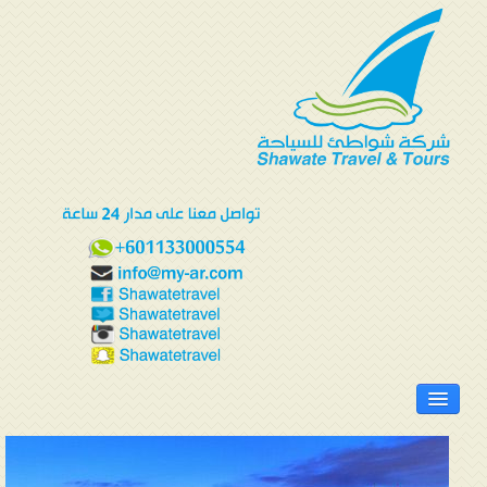
الرئيسية