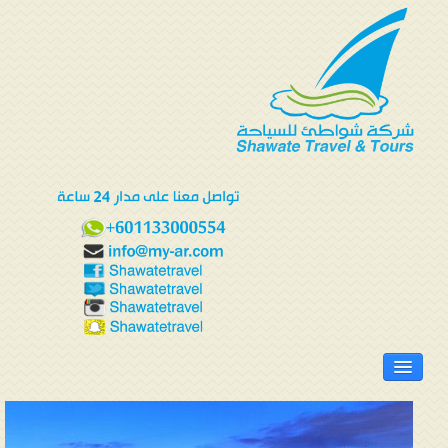
الرئيسية