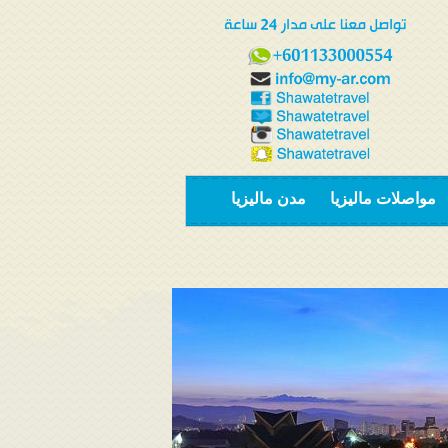
مواصلات ماليزيا
مدن ماليزيا