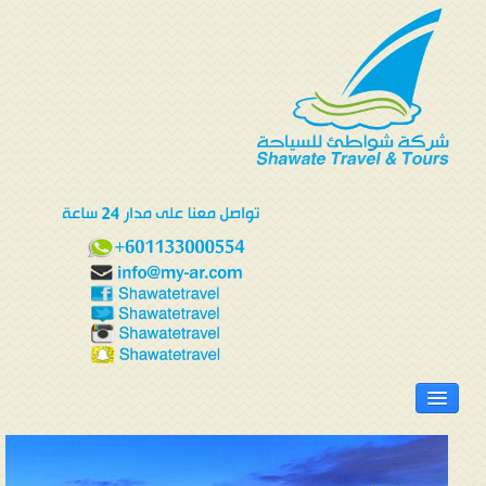
الرئيسية