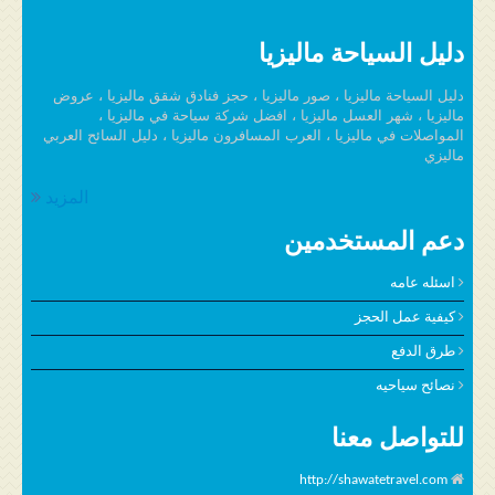
دليل السياحة ماليزيا
دليل السياحة ماليزيا ، صور ماليزيا ، حجز فنادق شقق ماليزيا ، عروض
ماليزيا ، شهر العسل ماليزيا ، افضل شركة سياحة في ماليزيا ،
المواصلات في ماليزيا ، العرب المسافرون ماليزيا ، دليل السائح العربي
ماليزي
المزيد
دعم المستخدمين
اسئله عامه
كيفية عمل الحجز
طرق الدفع
نصائح سياحيه
للتواصل معنا
http://shawatetravel.com