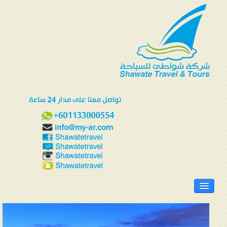
الرئيسية