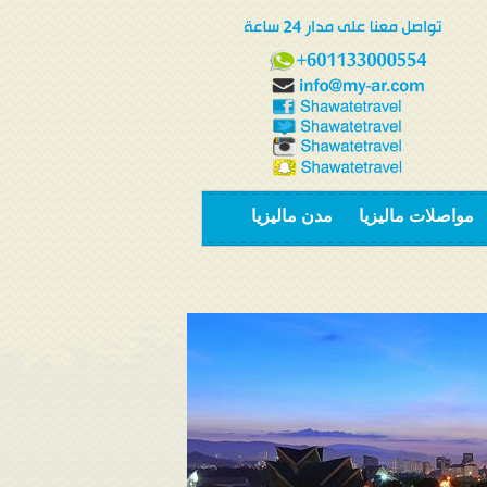
مواصلات ماليزيا
مدن ماليزيا