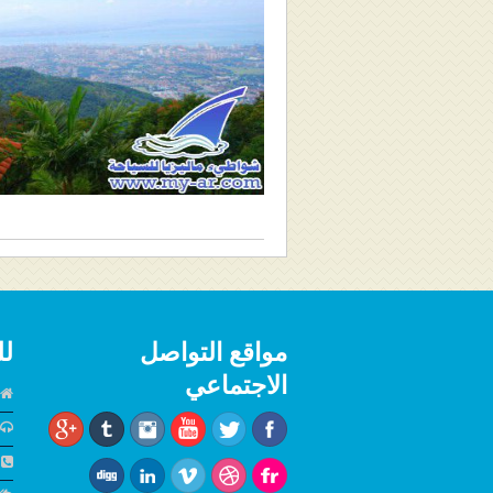
مواقع التواصل
لل
الاجتماعي