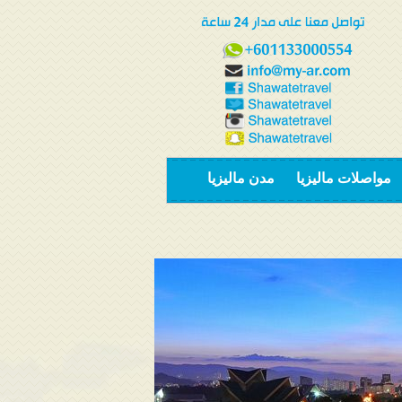
مواصلات ماليزيا
مدن ماليزيا