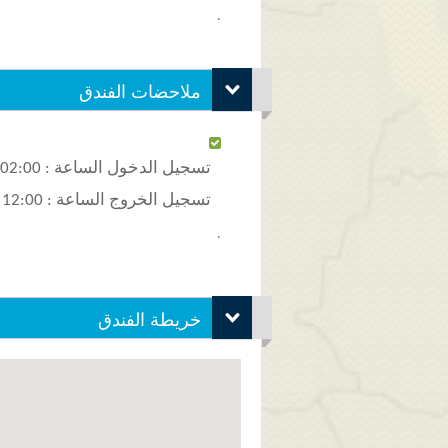
.
ملاحضات الفندق
تسجيل الدخول الساعة : 02:00 ظهرا
تسجيل الخروج الساعة : 12:00 ظهرا
.
خريطة الفندق