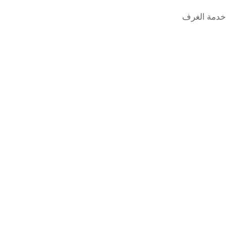
خدمة الغرف