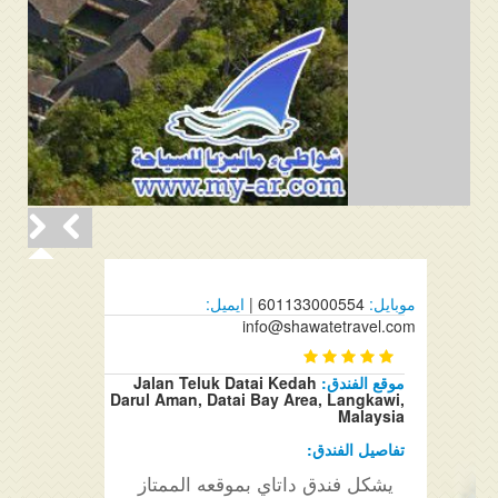
موبايل:
601133000554 |
ايميل:
info@shawatetravel.com
موقع الفندق:
Jalan Teluk Datai Kedah
Darul Aman, Datai Bay Area, Langkawi,
Malaysia
تفاصيل الفندق:
يشكل فندق داتاي بموقعه الممتاز