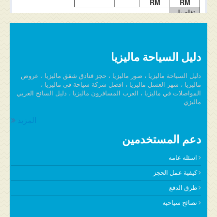
RM
RM
تفاصيل
الغرفة
دليل السياحة ماليزيا
دليل السياحة ماليزيا ، صور ماليزيا ، حجز فنادق شقق ماليزيا ، عروض
ماليزيا ، شهر العسل ماليزيا ، افضل شركة سياحة في ماليزيا ،
المواصلات في ماليزيا ، العرب المسافرون ماليزيا ، دليل السائح العربي
ماليزي
المزيد
دعم المستخدمين
اسئله عامه
كيفية عمل الحجز
طرق الدفع
نصائح سياحيه