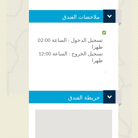
ملاحضات الفندق
تسجيل الدخول : الساعة 02:00
ظهرا
تسجيل الخروج : الساعة 12:00
ظهرا
.
خريطة الفندق