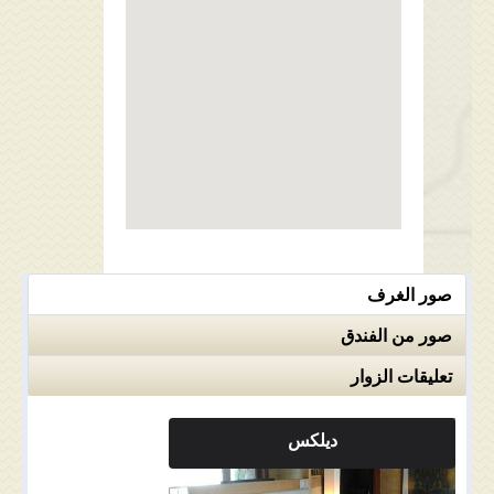
صور الغرف
صور من الفندق
تعليقات الزوار
ديلكس
ملاحضات الغرفة