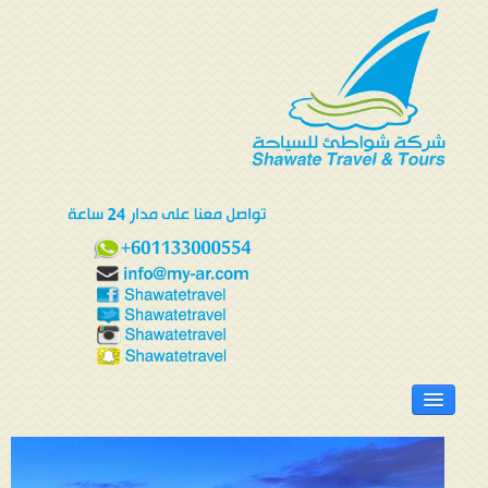
الرئيسية