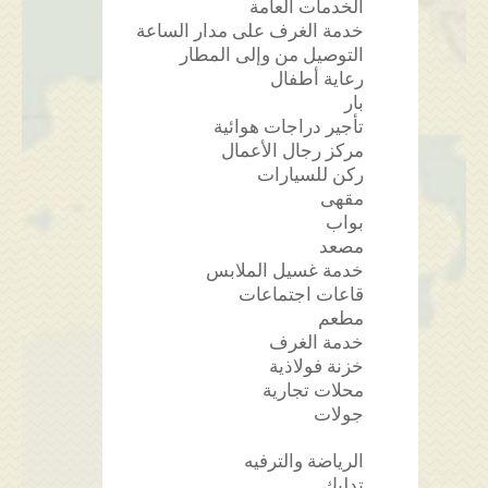
الخدمات العامة
خدمة الغرف على مدار الساعة
التوصيل من وإلى المطار
رعاية أطفال
بار
تأجير دراجات هوائية
مركز رجال الأعمال
ركن للسيارات
مقهى
بواب
مصعد
خدمة غسيل الملابس
قاعات اجتماعات
مطعم
خدمة الغرف
خزنة فولاذية
محلات تجارية
جولات
الرياضة والترفيه
تدليك