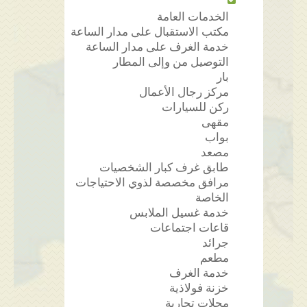
الخدمات العامة
مكتب الاستقبال على مدار الساعة
خدمة الغرف على مدار الساعة
التوصيل من وإلى المطار
بار
مركز رجال الأعمال
ركن للسيارات
مقهى
بواب
مصعد
طابق غرف كبار الشخصيات
مرافق مخصصة لذوي الاحتياجات
الخاصة
خدمة غسيل الملابس
قاعات اجتماعات
جرائد
مطعم
خدمة الغرف
خزنة فولاذية
محلات تجارية