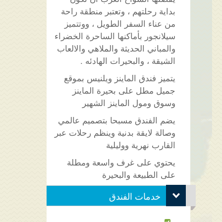
بداية رحلتهم ، وتعتبر منطقة راحة
من عناء السفر الطويل ، ووتتميز
سيلانجور بأماكنها الساحرة الخضراء
والمباني الحديثة والملاهي والالعاب
الشيقة ، والبحيرات الهادئه .
يتميز فندق الماينز ويلنيس بموقع
جميل مطل على بحيرة الماينز
وسوق ومول الماينز الشهير
يضم الفندق مسبحا بتصميم عالمي
وصالة لايقة بدنية وينظم رحلات عبر
القارب نهرية ووليلية
يحتوي على غرف واسعة ومطلة
على الطبيعة والبحيرة
خدمات الفندق