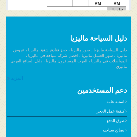
RM
RM
تفاصيل
الغرفة
دليل السياحة ماليزيا
دليل السياحة ماليزيا ، صور ماليزيا ، حجز فنادق شقق ماليزيا ، عروض
ماليزيا ، شهر العسل ماليزيا ، افضل شركة سياحة في ماليزيا ،
المواصلات في ماليزيا ، العرب المسافرون ماليزيا ، دليل السائح العربي
ماليزي
المزيد
دعم المستخدمين
اسئله عامه
كيفية عمل الحجز
طرق الدفع
نصائح سياحيه