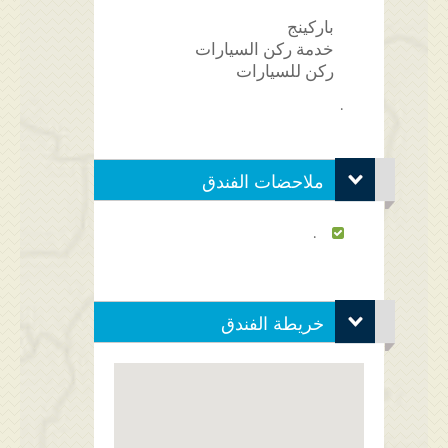
باركينج
خدمة ركن السيارات
ركن للسيارات
.
ملاحضات الفندق
.
خريطة الفندق