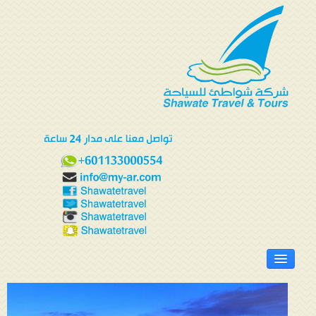
الرئيسية