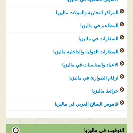
المراكز التجارية والمولات ماليزيا
المطاعم في ماليزيا
السفارات في ماليزيا
المطارات الدولية والداخلية ماليزيا
الاعياد والمناسبات في ماليزيا
ارقام الطوارئ في ماليزيا
خرائط ماليزيا
قاموس السائح العربي في ماليزيا
التوقيت في ماليزيا