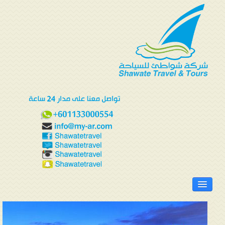
الرئيسية