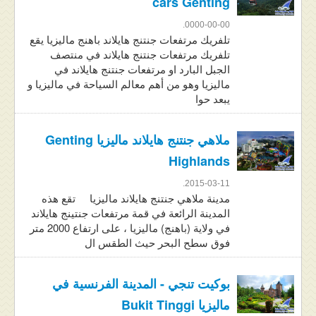
cars Genting
0000-00-00.
تلفريك مرتفعات جنتنج هايلاند باهنج ماليزيا يقع
تلفريك مرتفعات جنتنج هايلاند في منتصف
الجبل البارد او مرتفعات جنتنج هايلاند في
ماليزيا وهو من أهم معالم السياحة في ماليزيا و
يبعد حوا
ملاهي جنتنج هايلاند ماليزيا Genting
Highlands
2015-03-11.
مدينة ملاهي جنتنج هايلاند ماليزيا تقع هذه
المدينة الرائعة في قمة مرتفعات جنتينج هايلاند
في ولاية (باهنج) ماليزيا ، على ارتفاع 2000 متر
فوق سطح البحر حيث الطقس ال
بوكيت تنجي - المدينة الفرنسية في
ماليزيا Bukit Tinggi