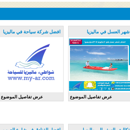
شهر العسل في ماليزيا
افضل شركة سياحة في ماليزيا
عرض تفاصيل الموضوع
عرض تفاصيل الموضوع
تكاليف السفر الى ماليزيا
افضل الفنادق في شارع العرب