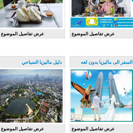
عرض تفاصيل الموضوع
عرض تفاصيل الموضوع
السفر الى ماليزيا بدون لغه
دليل ماليزيا السياحي
عرض تفاصيل الموضوع
عرض تفاصيل الموضوع