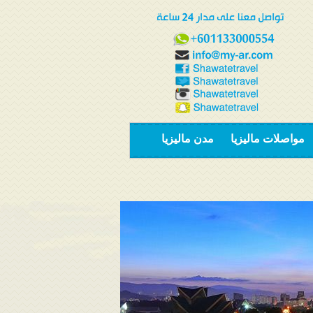
مواصلات ماليزيا
مدن ماليزيا