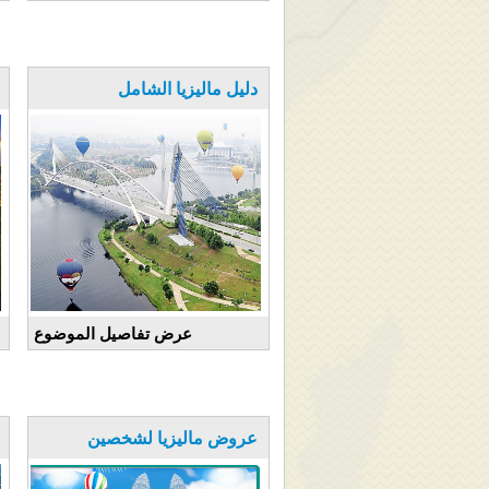
دليل ماليزيا الشامل
عرض تفاصيل الموضوع
عروض ماليزيا لشخصين