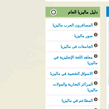
دليل ماليزيا العام
المسافرون العرب ماليزيا
صور ماليزيا
الجامعات فى ماليزيا
معاهد اللغة الإنجليزية في
ماليزيا
الاسواق الشعبية في ماليزيا
المراكز التجارية والمولات
ماليزيا
المطاعم في ماليزيا