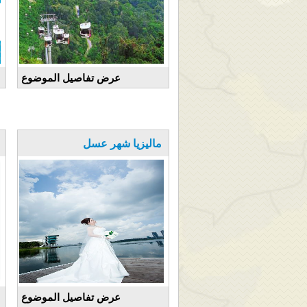
عرض تفاصيل الموضوع
ماليزيا شهر عسل
عرض تفاصيل الموضوع