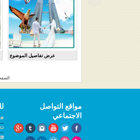
عرض تفاصيل الموضوع
الصفحة
مواقع التواصل
لل
الاجتماعي