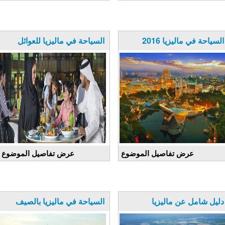
السياحة في ماليزيا 2016
السياحة في ماليزيا للعوائل
عرض تفاصيل الموضوع
عرض تفاصيل الموضوع
دليل شامل عن ماليزيا
السياحة في ماليزيا بالصيف