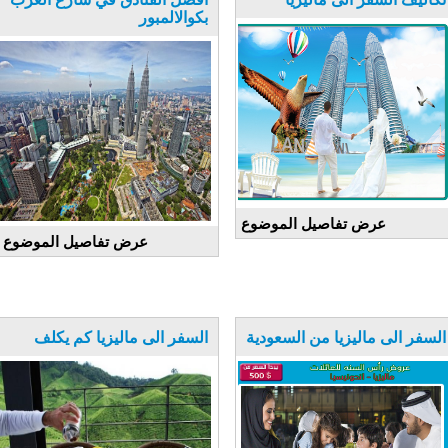
بكوالالمبور
عرض تفاصيل الموضوع
عرض تفاصيل الموضوع
السفر الى ماليزيا من السعودية
السفر الى ماليزيا كم يكلف