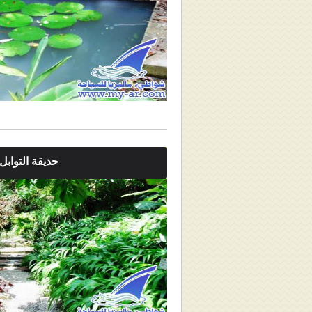
حديقة التوابل 