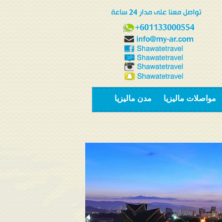
مواصلات ماليزيا
مدن ماليزيا