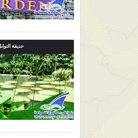
حديقة التواب