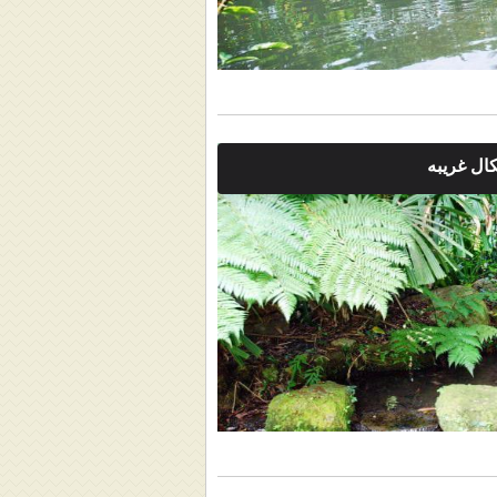
ال غريبه