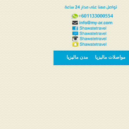
مواصلات ماليزيا
مدن ماليزيا