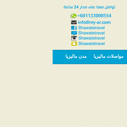
مواصلات ماليزيا
مدن ماليزيا