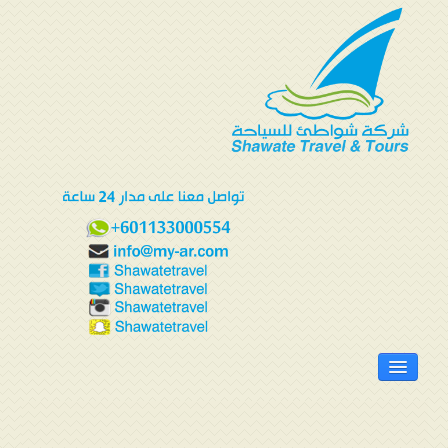
الرئيسية