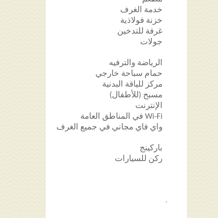
خدمة الغرف
خزنة فولاذية
غرفة للتدخين
جولات
الرياضة والترفيه
حمام سباحة خارجي
مركز للياقة البدنية
مسبح (للأطفال)
الإنترنت
Wi-Fi في المناطق العامة
واي فاي مجاني في جميع الغرف
باركينج
ركن للسيارات
.