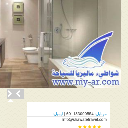
موبايل:
601133000554 |
ايميل:
info@shawatetravel.com