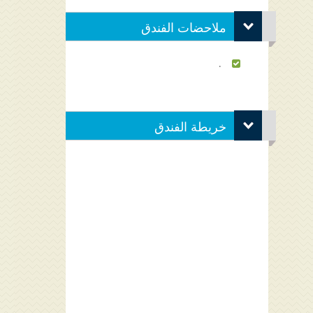
ملاحضات الفندق
.
خريطة الفندق