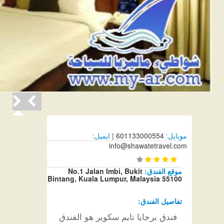
موبايل:
601133000554 |
ايميل:
info@shawatetravel.com
موقع الفندق:
No.1 Jalan Imbi, Bukit
Bintang, Kuala Lumpur, Malaysia 55100
تفاصيل الفندق:
فندق برجايا تايم سكوير هو الفندق