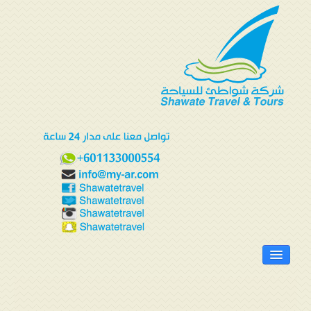
الرئيسية