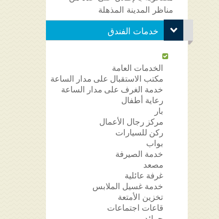
مناظر المدينة المذهلة
خدمات الفندق
الخدمات العامة
مكتب الاستقبال على مدار الساعة
خدمة الغرف على مدار الساعة
رعاية أطفال
بار
مركز رجال الأعمال
ركن للسيارات
بواب
خدمة الصيرفة
مصعد
غرفة عائلية
خدمة غسيل الملابس
تخزين الأمتعة
قاعات اجتماعات